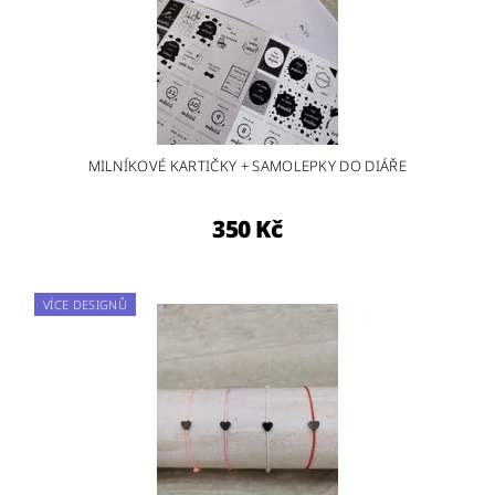
MILNÍKOVÉ KARTIČKY + SAMOLEPKY DO DIÁŘE
350 Kč
VÍCE DESIGNŮ