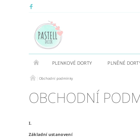
PLENKOVÉ DORTY
PLNĚNÉ DORT
Obchodní podmínky
OBCHODNÍ PODM
I.
Základní ustanovení