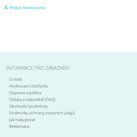
Přidat hodnocení
INFORMACE PRO ZÁKAZNÍKY
O mně
Hodnocení obchodu
Doprava a platba
Otázky a odpovědi (FAQ)
Obchodní podmínky
Podmínky ochrany osobních údajů
Jak nakupovat
Reklamace