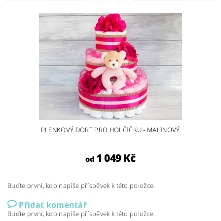
PLENKOVÝ DORT PRO HOLČIČKU - MALINOVÝ
1 049 Kč
od
Buďte první, kdo napíše příspěvek k této položce.
Přidat komentář
Buďte první, kdo napíše příspěvek k této položce.