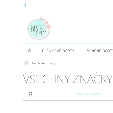
PLENKOVÉ DORTY
PLNĚNÉ DORT
Prodávané značky
VŠECHNY ZNAČKY
P
PASTELL Decor