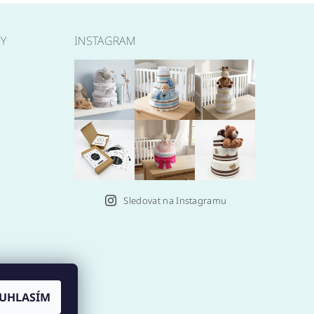
BY
INSTAGRAM
Sledovat na Instagramu
UHLASÍM