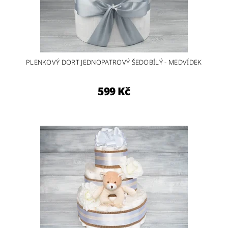
PLENKOVÝ DORT JEDNOPATROVÝ ŠEDOBÍLÝ - MEDVÍDEK
599 Kč