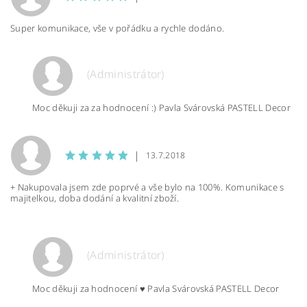
Super komunikace, vše v pořádku a rychle dodáno.
(Administrátor)
Moc děkuji za za hodnocení :) Pavla Svárovská PASTELL Decor
|
13.7.2018
+ Nakupovala jsem zde poprvé a vše bylo na 100%. Komunikace s
majitelkou, doba dodání a kvalitní zboží.
(Administrátor)
Moc děkuji za hodnocení ♥ Pavla Svárovská PASTELL Decor