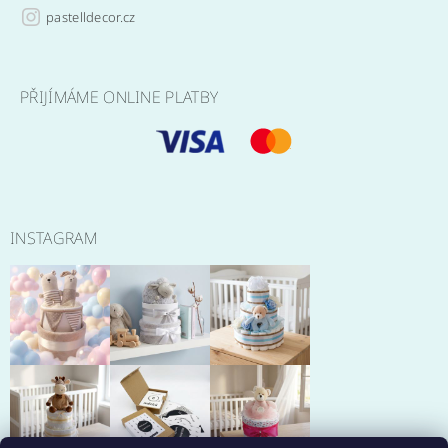
pastelldecor.cz
PŘIJÍMÁME ONLINE PLATBY
INSTAGRAM