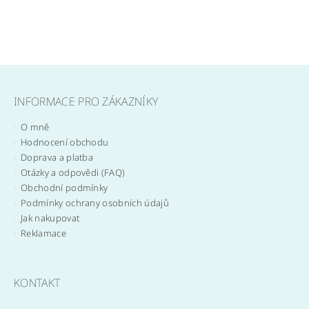
INFORMACE PRO ZÁKAZNÍKY
O mně
Hodnocení obchodu
Doprava a platba
Otázky a odpovědi (FAQ)
Obchodní podmínky
Podmínky ochrany osobních údajů
Jak nakupovat
Reklamace
KONTAKT